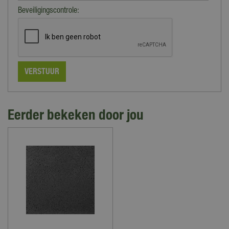
Beveiligingscontrole:
Eerder bekeken door jou