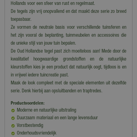
Hollands voor een sfeer van rust en regelmaat.
De tegels zijn vrij onopvallend en dat maakt deze serie zo breed
toepasbaar.
Ze vormen de neutrale basis voor verschillende tuinsferen en
het zijn vooral de beplanting, tuinmeubelen en accessoires die
de unieke stijl van jouw tuin bepalen.
De Oud Hollandse tegel past zich moeiteloos aan! Mede door de
kwalitatief hoogwaardige grondstoffen en de natuurlijke
kleurstoffen kies je een product dat natuurlijk oogt, tijdloos is en
in vrijwel iedere tuincreatie past.
Maak de look compleet met de speciale elementen uit dezelfde
serie. Denk hierbij aan opsluitbanden en traptredes.
Productvoordelen:
Moderne en natuurlijke uitstraling
Duurzaam materiaal en een lange levensduur
Vorstbestendig
Onderhoudsvriendelijk