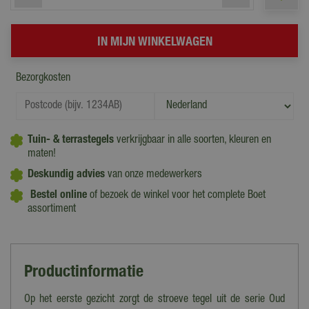
Bezorgkosten
Tuin- & terrastegels
verkrijgbaar in alle soorten, kleuren en
maten!
Deskundig advies
van onze medewerkers
Bestel online
of bezoek de winkel voor het complete Boet
assortiment
Productinformatie
Op het eerste gezicht zorgt de stroeve tegel uit de serie Oud