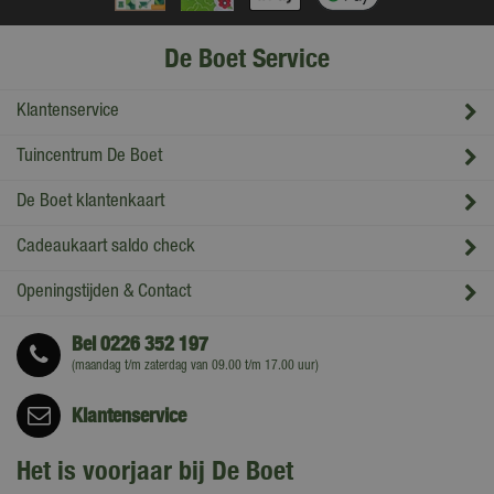
De Boet Service
Klantenservice
Tuincentrum De Boet
De Boet klantenkaart
Cadeaukaart saldo check
Openingstijden & Contact
Bel
0226 352 197
(maandag t/m zaterdag van 09.00 t/m 17.00 uur)
Klantenservice
Het is voorjaar bij De Boet