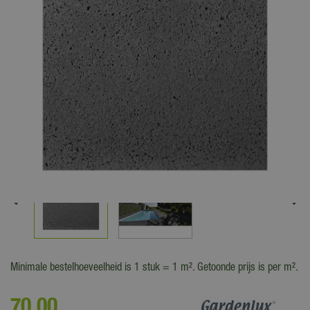
Minimale bestelhoeveelheid is 1 stuk = 1 m². Getoonde prijs is per m².
70
,
00