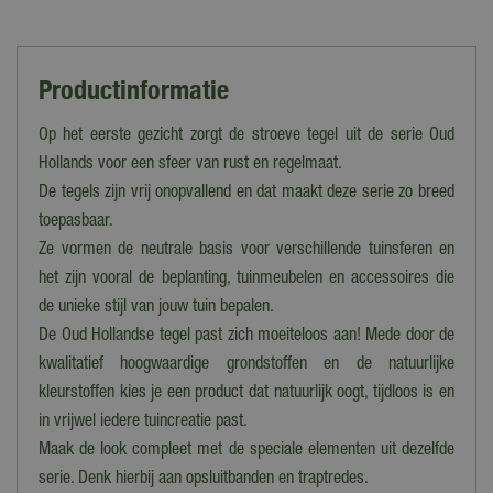
Productinformatie
Op het eerste gezicht zorgt de stroeve tegel uit de serie Oud
Hollands voor een sfeer van rust en regelmaat.
De tegels zijn vrij onopvallend en dat maakt deze serie zo breed
toepasbaar.
Ze vormen de neutrale basis voor verschillende tuinsferen en
het zijn vooral de beplanting, tuinmeubelen en accessoires die
de unieke stijl van jouw tuin bepalen.
De Oud Hollandse tegel past zich moeiteloos aan! Mede door de
kwalitatief hoogwaardige grondstoffen en de natuurlijke
kleurstoffen kies je een product dat natuurlijk oogt, tijdloos is en
in vrijwel iedere tuincreatie past.
Maak de look compleet met de speciale elementen uit dezelfde
serie. Denk hierbij aan opsluitbanden en traptredes.