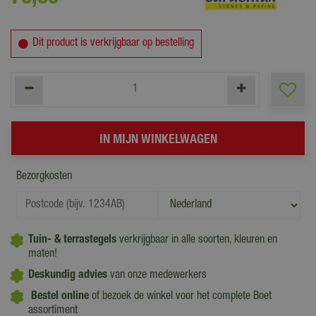
Dit product is verkrijgbaar op bestelling
Bezorgkosten
Tuin- & terrastegels
verkrijgbaar in alle soorten, kleuren en
maten!
Deskundig advies
van onze medewerkers
Bestel online
of bezoek de winkel voor het complete Boet
assortiment