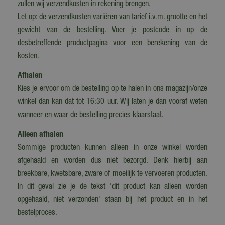
zullen wij verzendkosten in rekening brengen.
Let op: de verzendkosten variëren van tarief i.v.m. grootte en het
gewicht van de bestelling. Voer je postcode in op de
desbetreffende productpagina voor een berekening van de
kosten.
Afhalen
Kies je ervoor om de bestelling op te halen in ons magazijn/onze
winkel dan kan dat tot 16:30 uur. Wij laten je dan vooraf weten
wanneer en waar de bestelling precies klaarstaat.
Alleen afhalen
Sommige producten kunnen alleen in onze winkel worden
afgehaald en worden dus niet bezorgd. Denk hierbij aan
breekbare, kwetsbare, zware of moeilijk te vervoeren producten.
In dit geval zie je de tekst 'dit product kan alleen worden
opgehaald, niet verzonden' staan bij het product en in het
bestelproces.