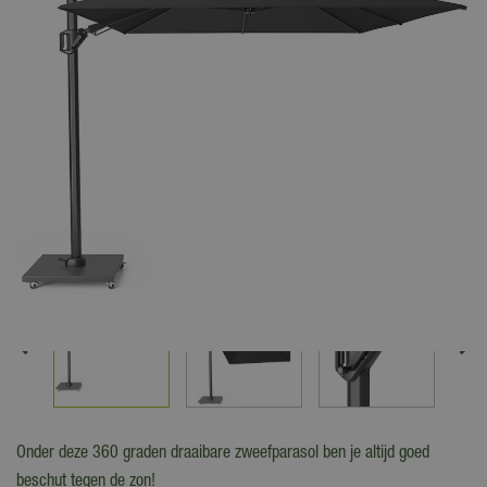
Onder deze 360 graden draaibare zweefparasol ben je altijd goed
beschut tegen de zon!