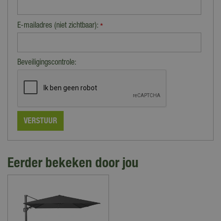
E-mailadres (niet zichtbaar):
*
Beveiligingscontrole:
Eerder bekeken door jou