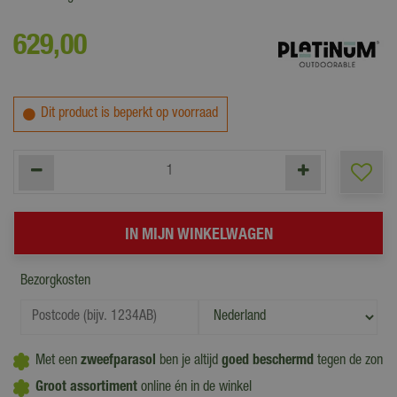
629
,
00
Dit product is beperkt op voorraad
Bezorgkosten
Met een
zweefparasol
ben je altijd
goed beschermd
tegen de zon
Groot assortiment
online én in de winkel