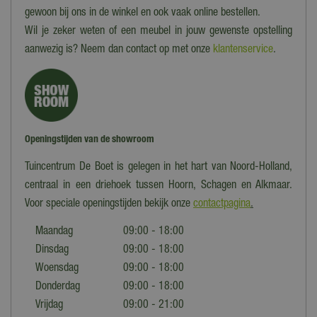
gewoon bij ons in de winkel en ook vaak online bestellen.
Wil je zeker weten of een meubel in jouw gewenste opstelling
aanwezig is? Neem dan contact op met onze
klantenservice
.
Openingstijden van de showroom
Tuincentrum De Boet is gelegen in het hart van Noord-Holland,
centraal in een driehoek tussen Hoorn, Schagen en Alkmaar.
Voor speciale openingstijden bekijk onze
contactpagina
.
Maandag
09:00 - 18:00
Dinsdag
09:00 - 18:00
Woensdag
09:00 - 18:00
Donderdag
09:00 - 18:00
Vrijdag
09:00 - 21:00