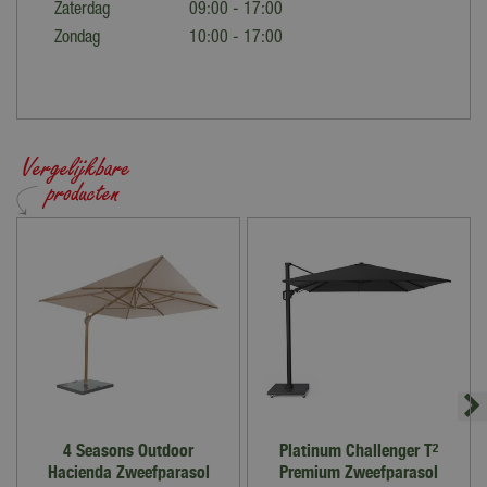
Zaterdag
09:00 - 17:00
Zondag
10:00 - 17:00
4 Seasons Outdoor
Platinum Challenger T²
Hacienda Zweefparasol
Premium Zweefparasol