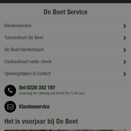
De Boet Service
Klantenservice
Tuincentrum De Boet
De Boet klantenkaart
Cadeaukaart saldo check
Openingstijden & Contact
Bel
0226 352 197
(maandag t/m zaterdag van 09.00 t/m 17.00 uur)
Klantenservice
Het is voorjaar bij De Boet