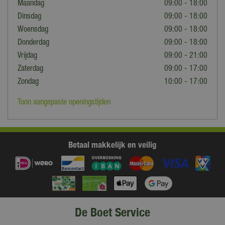
Maandag
09:00 - 18:00
Dinsdag
09:00 - 18:00
Woensdag
09:00 - 18:00
Donderdag
09:00 - 18:00
Vrijdag
09:00 - 21:00
Zaterdag
09:00 - 17:00
Zondag
10:00 - 17:00
Toon aangepaste openingstijden
Betaal makkelijk en veilig
De Boet Service