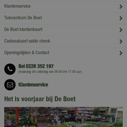
Klantenservice
Tuincentrum De Boet
De Boet klantenkaart
Cadeaukaart saldo check
Openingstijden & Contact
Bel
0226 352 197
(maandag t/m zaterdag van 09.00 t/m 17.00 uur)
Klantenservice
Het is voorjaar bij De Boet