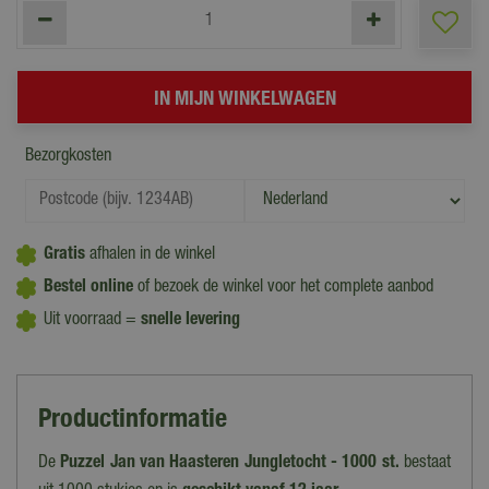
Bezorgkosten
Gratis
afhalen in de winkel
Bestel online
of bezoek de winkel voor het complete aanbod
Uit voorraad =
snelle levering
Productinformatie
De
Puzzel Jan van Haasteren Jungletocht - 1000 st.
bestaat