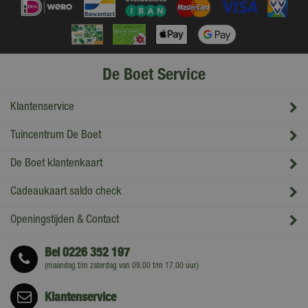
De Boet Service
Klantenservice
Tuincentrum De Boet
De Boet klantenkaart
Cadeaukaart saldo check
Openingstijden & Contact
Bel
0226 352 197
(maandag t/m zaterdag van 09.00 t/m 17.00 uur)
Klantenservice