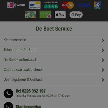
De Boet Service
Klantenservice
Tuincentrum De Boet
De Boet klantenkaart
Cadeaukaart saldo check
Openingstijden & Contact
Bel
0226 352 197
(maandag t/m zaterdag van 09.00 t/m 17.00 uur)
Klantenservice