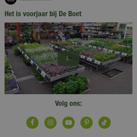
Het is voorjaar bij De Boet
Volg ons: