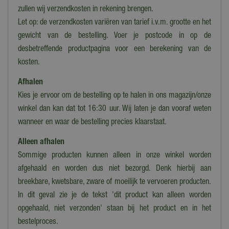
zullen wij verzendkosten in rekening brengen.
Let op: de verzendkosten variëren van tarief i.v.m. grootte en het
gewicht van de bestelling. Voer je postcode in op de
desbetreffende productpagina voor een berekening van de
kosten.
Afhalen
Kies je ervoor om de bestelling op te halen in ons magazijn/onze
winkel dan kan dat tot 16:30 uur. Wij laten je dan vooraf weten
wanneer en waar de bestelling precies klaarstaat.
Alleen afhalen
Sommige producten kunnen alleen in onze winkel worden
afgehaald en worden dus niet bezorgd. Denk hierbij aan
breekbare, kwetsbare, zware of moeilijk te vervoeren producten.
In dit geval zie je de tekst 'dit product kan alleen worden
opgehaald, niet verzonden' staan bij het product en in het
bestelproces.