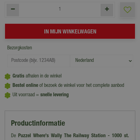
Bezorgkosten
Gratis
afhalen in de winkel
Bestel online
of bezoek de winkel voor het complete aanbod
Uit voorraad =
snelle levering
Productinformatie
De
Puzzel Where's Wally The Railway Station - 1000 st.