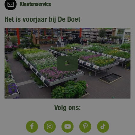
Klantenservice
Het is voorjaar bij De Boet
Volg ons: