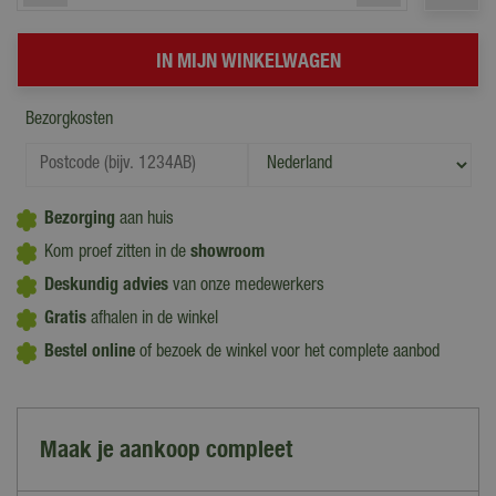
Bezorgkosten
Bezorging
aan huis
Kom proef zitten in de
showroom
Deskundig advies
van onze medewerkers
Gratis
afhalen in de winkel
Bestel online
of bezoek de winkel voor het complete aanbod
Maak je aankoop compleet