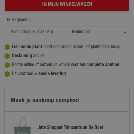
Bezorgkosten
Een
mooie plant
heeft een mooie bloem- of plantenbak nodig
Deskundig
advies
Bestel online of bezoek de winkel voor het
complete aanbod
Uit voorraad =
snelle levering
Maak je aankoop compleet
Jute Shopper Tuincentrum De Boet