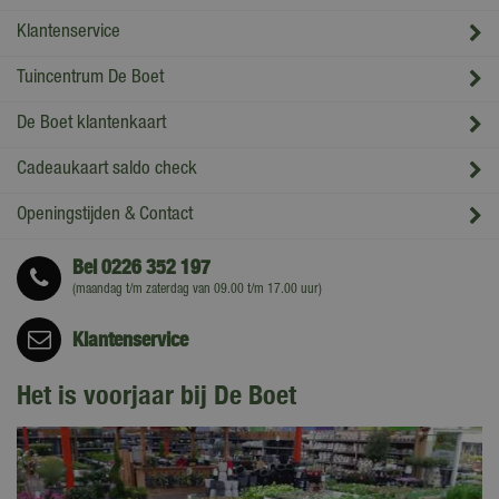
Klantenservice
Tuincentrum De Boet
De Boet klantenkaart
Cadeaukaart saldo check
Openingstijden & Contact
Bel
0226 352 197
(maandag t/m zaterdag van 09.00 t/m 17.00 uur)
Klantenservice
Het is voorjaar bij De Boet