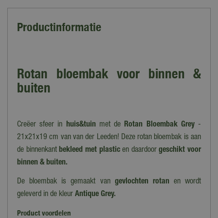
Productinformatie
Rotan bloembak voor binnen &
buiten
Creëer sfeer in
huis&tuin
met de
Rotan Bloembak Grey
-
21x21x19 cm van van der Leeden! Deze rotan bloembak is aan
de binnenkant
bekleed met plastic
en daardoor
geschikt voor
binnen & buiten.
De bloembak is gemaakt van
gevlochten rotan
en wordt
geleverd in de kleur
Antique
Grey.
Product voordelen