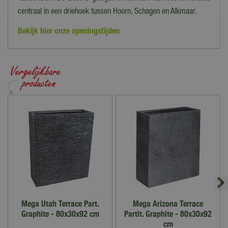
centraal in een driehoek tussen Hoorn, Schagen en Alkmaar.
Bekijk hier onze openingstijden
Mega Utah Terrace Part.
Mega Arizona Terrace
Graphite - 80x30x92 cm
Partit. Graphite - 80x30x92
cm