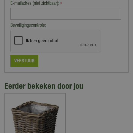
E-mailadres (niet zichtbaar):
*
Beveiligingscontrole:
Eerder bekeken door jou