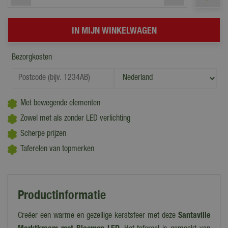
Bezorgkosten
Met bewegende elementen
Zowel met als zonder LED verlichting
Scherpe prijzen
Taferelen van topmerken
Productinformatie
Creëer een warme en gezellige kerstsfeer met deze
Santaville