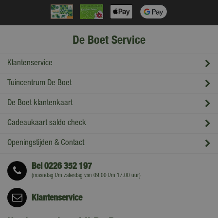
De Boet Service
Klantenservice
Tuincentrum De Boet
De Boet klantenkaart
Cadeaukaart saldo check
Openingstijden & Contact
Bel
0226 352 197
(maandag t/m zaterdag van 09.00 t/m 17.00 uur)
Klantenservice