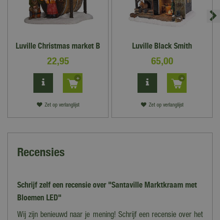
Luville Christmas market B
Luville Black Smith
22
,
95
65
,
00
Zet op verlanglijst
Zet op verlanglijst
Recensies
Schrijf zelf een recensie over "Santaville Marktkraam met
Bloemen LED"
Wij zijn benieuwd naar je mening! Schrijf een recensie over het