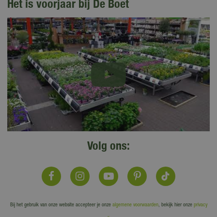
Het is voorjaar bij De Boet
Volg ons:
Bij het gebruik van onze website accepteer je onze
algemene voorwaarden
, bekijk hier onze
privacy