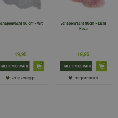
Schapenvacht 90 cm - Wit
Schapenvacht 90cm - Licht
Roze
19
,
95
19
,
95
MEER INFORMATIE
MEER INFORMATIE
Zet op verlanglijst
Zet op verlanglijst