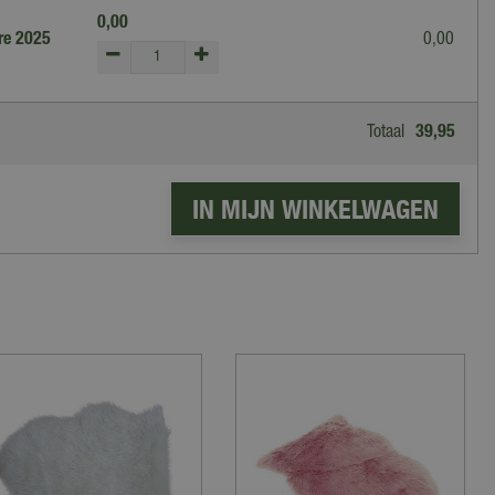
0
,
00
re 2025
0
,
00
Totaal
39
,
95