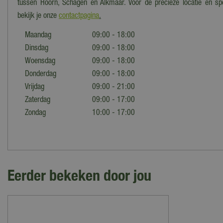
tussen Hoorn, Schagen en Alkmaar. Voor de precieze locatie en spe
bekijk je onze
contactpagina
.
Maandag
09:00 - 18:00
Dinsdag
09:00 - 18:00
Woensdag
09:00 - 18:00
Donderdag
09:00 - 18:00
Vrijdag
09:00 - 21:00
Zaterdag
09:00 - 17:00
Zondag
10:00 - 17:00
Eerder bekeken door jou