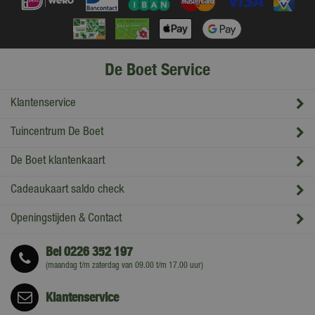
De Boet Service
Klantenservice
Tuincentrum De Boet
De Boet klantenkaart
Cadeaukaart saldo check
Openingstijden & Contact
Bel
0226 352 197
(maandag t/m zaterdag van 09.00 t/m 17.00 uur)
Klantenservice