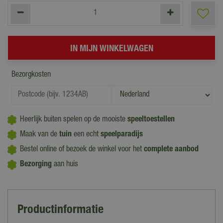
Bezorgkosten
Heerlijk buiten spelen op de mooiste
speeltoestellen
Maak van de
tuin
een echt
speelparadijs
Bestel online of bezoek de winkel voor het
complete aanbod
Bezorging
aan huis
Productinformatie