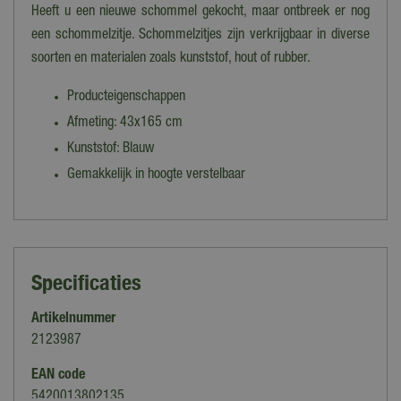
Heeft u een nieuwe schommel gekocht, maar ontbreek er nog
een schommelzitje. Schommelzitjes zijn verkrijgbaar in diverse
soorten en materialen zoals kunststof, hout of rubber.
Producteigenschappen
Afmeting: 43x165 cm
Kunststof: Blauw
Gemakkelijk in hoogte verstelbaar
Specificaties
Artikelnummer
2123987
EAN code
5420013802135