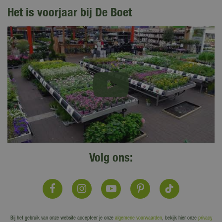
Het is voorjaar bij De Boet
Volg ons:
Bij het gebruik van onze website accepteer je onze
algemene voorwaarden
, bekijk hier onze
privacy