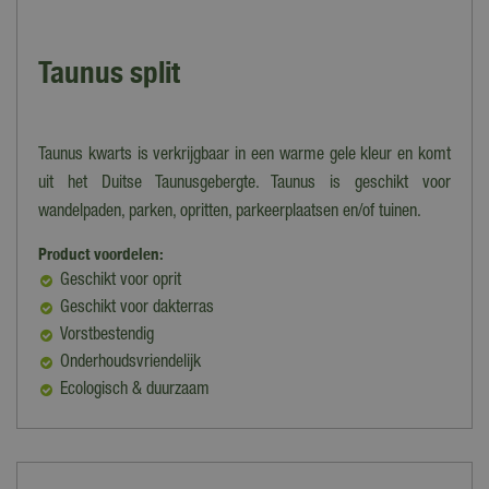
Taunus split
Taunus kwarts is verkrijgbaar in een warme gele kleur en komt
uit het Duitse Taunusgebergte. Taunus is geschikt voor
wandelpaden, parken, opritten, parkeerplaatsen en/of tuinen.
Product voordelen:
Geschikt voor oprit
Geschikt voor dakterras
Vorstbestendig
Onderhoudsvriendelijk
Ecologisch & duurzaam