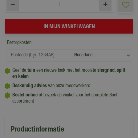
Bezorgkosten
Geef de
tuin
een nieuwe look met het mooiste
siergrind, split
en
keien
Deskundig advies
van onze medewerkers
Bestel online
of bezoek de winkel voor het complete Boet
assortiment
Productinformatie