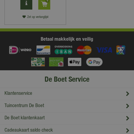
Zet op verlanglijst
Betaal makkelijk en veilig
De Boet Service
Klantenservice
Tuincentrum De Boet
De Boet klantenkaart
Cadeaukaart saldo check