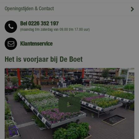
Openingstijden & Contact
Bel
0226 352 197
(maandag t/m zaterdag van 09.00 t/m 17.00 uur)
Klantenservice
Het is voorjaar bij De Boet