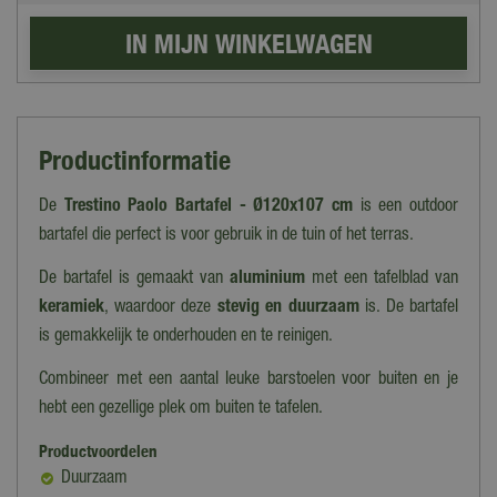
Productinformatie
De
Trestino Paolo Bartafel - Ø120x107 cm
is een outdoor
bartafel die perfect is voor gebruik in de tuin of het terras.
De bartafel is gemaakt van
aluminium
met een tafelblad van
keramiek
, waardoor deze
stevig en duurzaam
is. De bartafel
is gemakkelijk te onderhouden en te reinigen.
Combineer met een aantal leuke barstoelen voor buiten en je
hebt een gezellige plek om buiten te tafelen.
Productvoordelen
Duurzaam