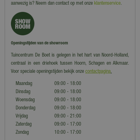
aanwezig is? Neem dan contact op met onze
klantenservice
.
Openingstijden van de showroom
Tuincentrum De Boet is gelegen in het hart van Noord-Holland,
centraal in een driehoek tussen Hoorn, Schagen en Alkmaar.
Voor speciale openingstijden bekijk onze
contactpagina
.
Maandag
09:00 - 18:00
Dinsdag
09:00 - 18:00
Woensdag
09:00 - 18:00
Donderdag
09:00 - 18:00
Vrijdag
09:00 - 21:00
Zaterdag
09:00 - 17:00
Zondag
10:00 - 17:00