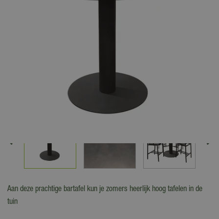
Aan deze prachtige bartafel kun je zomers heerlijk hoog tafelen in de
tuin