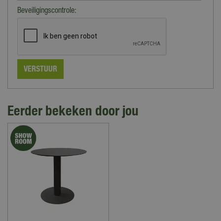
Beveiligingscontrole:
Eerder bekeken door jou