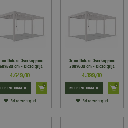
rion Deluxe Overkapping
Orion Deluxe Overkapping
60x530 cm - Kiezelgrijs
300x600 cm - Kiezelgrijs
4.649
,
00
4.399
,
00
EER INFORMATIE
MEER INFORMATIE
Zet op verlanglijst
Zet op verlanglijst