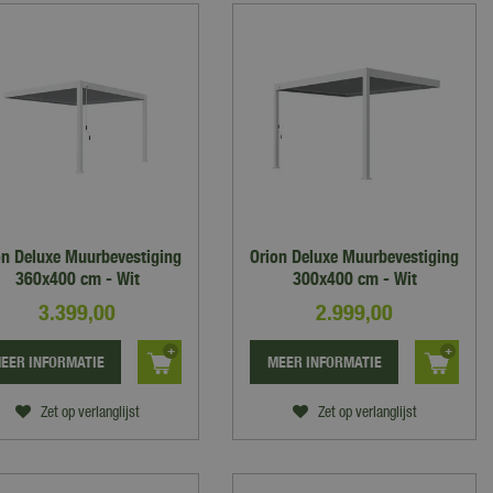
on Deluxe Muurbevestiging
Orion Deluxe Muurbevestiging
360x400 cm - Wit
300x400 cm - Wit
3.399
,
00
2.999
,
00
EER INFORMATIE
MEER INFORMATIE
Zet op verlanglijst
Zet op verlanglijst