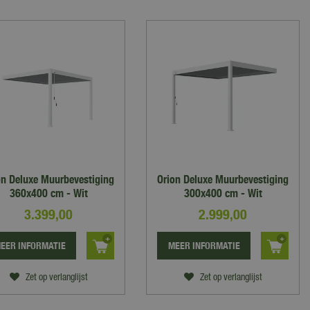
on Deluxe Muurbevestiging
Orion Deluxe Muurbevestiging
360x400 cm - Wit
300x400 cm - Wit
3.399
,
00
2.999
,
00
EER INFORMATIE
MEER INFORMATIE
Zet op verlanglijst
Zet op verlanglijst