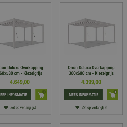
rion Deluxe Overkapping
Orion Deluxe Overkapping
60x530 cm - Kiezelgrijs
300x600 cm - Kiezelgrijs
4.649
,
00
4.399
,
00
EER INFORMATIE
MEER INFORMATIE
Zet op verlanglijst
Zet op verlanglijst