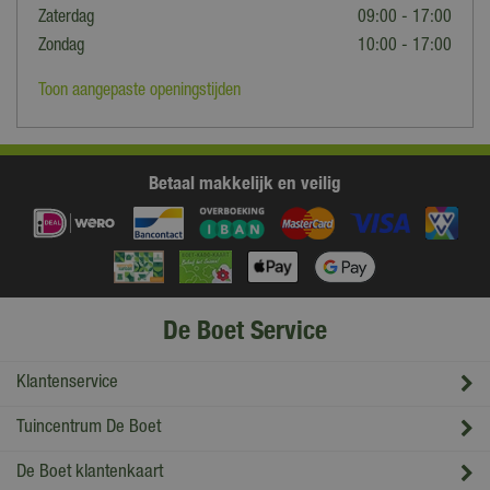
Zaterdag
09:00 - 17:00
Zondag
10:00 - 17:00
Toon aangepaste openingstijden
Betaal makkelijk en veilig
De Boet Service
Klantenservice
Tuincentrum De Boet
De Boet klantenkaart