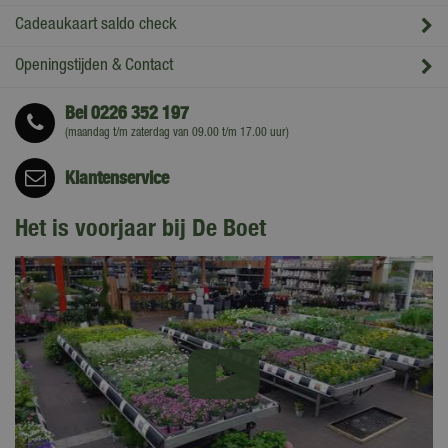
Cadeaukaart saldo check
Openingstijden & Contact
Bel
0226 352 197
(maandag t/m zaterdag van 09.00 t/m 17.00 uur)
Klantenservice
Het is voorjaar bij De Boet