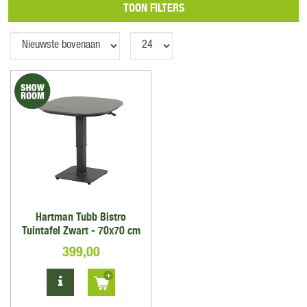
TOON FILTERS
Hartman Tubb Bistro
Tuintafel Zwart - 70x70 cm
399
,
00