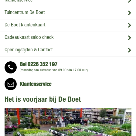
Klantenservice
Tuincentrum De Boet
De Boet klantenkaart
Cadeaukaart saldo check
Openingstijden & Contact
Bel
0226 352 197
(maandag t/m zaterdag van 09.00 t/m 17.00 uur)
Klantenservice
Het is voorjaar bij De Boet