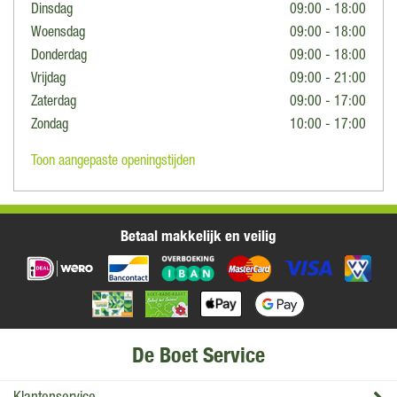
Dinsdag
09:00 - 18:00
Woensdag
09:00 - 18:00
Donderdag
09:00 - 18:00
Vrijdag
09:00 - 21:00
Zaterdag
09:00 - 17:00
Zondag
10:00 - 17:00
Toon aangepaste openingstijden
Betaal makkelijk en veilig
De Boet Service