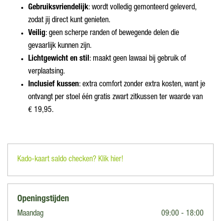
Gebruiksvriendelijk
: wordt volledig gemonteerd geleverd,
zodat jij direct kunt genieten.
Veilig
: geen scherpe randen of bewegende delen die
gevaarlijk kunnen zijn.
Lichtgewicht en stil
: maakt geen lawaai bij gebruik of
verplaatsing.
Inclusief kussen
: extra comfort zonder extra kosten, want je
ontvangt per stoel één gratis zwart zitkussen ter waarde van
€ 19,95.
Kado-kaart saldo checken? Klik hier!
Openingstijden
Maandag
09:00 - 18:00