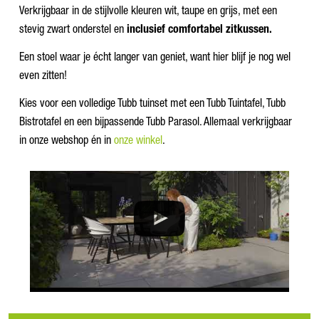
Verkrijgbaar in de stijlvolle kleuren wit, taupe en grijs, met een
stevig zwart onderstel en
inclusief comfortabel zitkussen.
Een stoel waar je écht langer van geniet, want hier blijf je nog wel
even zitten!
Kies voor een volledige Tubb tuinset met een Tubb Tuintafel, Tubb
Bistrotafel en een bijpassende Tubb Parasol. Allemaal verkrijgbaar
in onze webshop én in
onze winkel
.