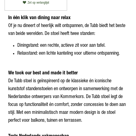
Zet op verlanglijst
In één klik van dining naar relax
Of je nu dineert of heerlijk wilt ontspannen, de Tubb biedt het beste
van beide werelden. De stoel heeft twee standen:
Diningstand: een rechte, actieve zit voor aan tafel.
Relaxstand: een lichte kanteling voor ultieme ontspanning.
We took our best and made it better
De Tubb stoel is geïnspireerd op de klassieke én iconische
kunststof standenstoelen en ontworpen in samenwerking met de
Nederlandse ontwerpers van Kommerkors. De Tubb stoel legt de
focus op functionaliteit én comfort, zonder concessies te doen aan
stijl. Met een minimalistisch maar modern design is de stoel
perfect voor balkons, tuinen en terrassen.