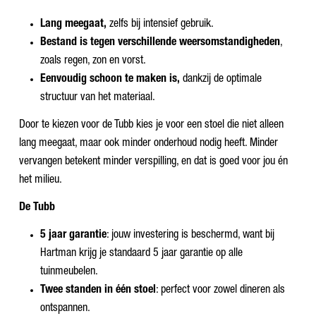
Lang meegaat,
zelfs bij intensief gebruik.
Bestand is tegen verschillende weersomstandigheden
,
zoals regen, zon en vorst.
Eenvoudig schoon te maken is,
dankzij de optimale
structuur van het materiaal.
Door te kiezen voor de Tubb kies je voor een stoel die niet alleen
lang meegaat, maar ook minder onderhoud nodig heeft. Minder
vervangen betekent minder verspilling, en dat is goed voor jou én
het milieu.
De Tubb
5 jaar garantie
: jouw investering is beschermd, want bij
Hartman krijg je standaard 5 jaar garantie op alle
tuinmeubelen.
Twee standen in één stoel
: perfect voor zowel dineren als
ontspannen.