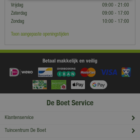
Vrijdag
09:00 - 21:00
Zaterdag
09:00 - 17:00
Zondag
10:00 - 17:00
Toon aangepaste openingstijden
Betaal makkelijk en veilig
De Boet Service
Klantenservice
Tuincentrum De Boet