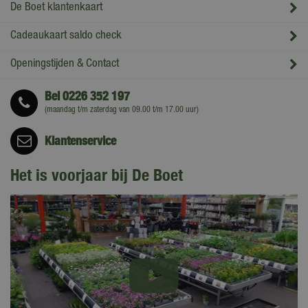
De Boet klantenkaart
Cadeaukaart saldo check
Openingstijden & Contact
Bel
0226 352 197
(maandag t/m zaterdag van 09.00 t/m 17.00 uur)
Klantenservice
Het is voorjaar bij De Boet