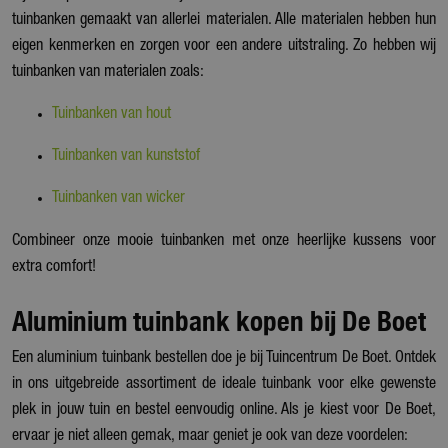
tuinbanken gemaakt van allerlei materialen. Alle materialen hebben hun
eigen kenmerken en zorgen voor een andere uitstraling. Zo hebben wij
tuinbanken van materialen zoals:
Tuinbanken van hout
Tuinbanken van kunststof
Tuinbanken van wicker
Combineer onze mooie tuinbanken met onze heerlijke kussens voor
extra comfort!
Aluminium tuinbank kopen bij De Boet
Een aluminium tuinbank bestellen doe je bij Tuincentrum De Boet. Ontdek
in ons uitgebreide assortiment de ideale tuinbank voor elke gewenste
plek in jouw tuin en bestel eenvoudig online. Als je kiest voor De Boet,
ervaar je niet alleen gemak, maar geniet je ook van deze voordelen: