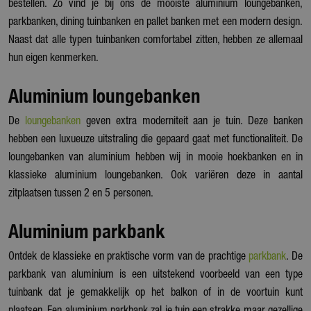
bestellen. Zo vind je bij ons de mooiste aluminium loungebanken,
parkbanken, dining tuinbanken en pallet banken met een modern design.
Naast dat alle typen tuinbanken comfortabel zitten, hebben ze allemaal
hun eigen kenmerken.
Aluminium loungebanken
De
loungebanken
geven extra moderniteit aan je tuin. Deze banken
hebben een luxueuze uitstraling die gepaard gaat met functionaliteit. De
loungebanken van aluminium hebben wij in mooie hoekbanken en in
klassieke aluminium loungebanken. Ook variëren deze in aantal
zitplaatsen tussen 2 en 5 personen.
Aluminium parkbank
Ontdek de klassieke en praktische vorm van de prachtige
parkbank
. De
parkbank van aluminium is een uitstekend voorbeeld van een type
tuinbank dat je gemakkelijk op het balkon of in de voortuin kunt