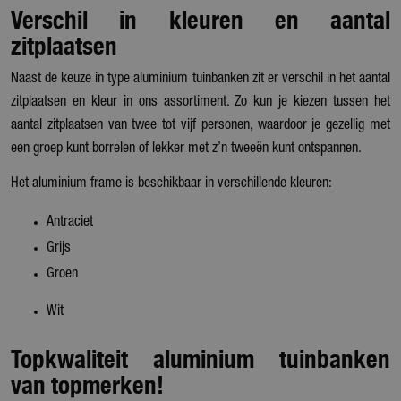
Verschil in kleuren en aantal
zitplaatsen
Naast de keuze in type aluminium tuinbanken zit er verschil in het aantal
zitplaatsen en kleur in ons assortiment. Zo kun je kiezen tussen het
aantal zitplaatsen van twee tot vijf personen, waardoor je gezellig met
een groep kunt borrelen of lekker met z’n tweeën kunt ontspannen.
Het aluminium frame is beschikbaar in verschillende kleuren:
Antraciet
Grijs
Groen
Wit
Topkwaliteit aluminium tuinbanken
van topmerken!