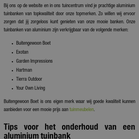
Bij ons op de website en in ons tuincentrum vind je prachtige aluminium
tuinbanken van topkwaliteit door onze topmerken. Zo willen wij ervoor
zorgen dat jij zorgeloos kunt genieten van onze mooie banken. Onze
tuinbanken van aluminium zijn verkrijgbaar van de volgende merken:
Buitengewoon Boet
Exotan
Garden Impressions
Hartman
Tierra Outdoor
Your Own Living
Buitengewoon Boet is ons eigen merk waar wij goede kwaliteit kunnen
aanbieden voor een mooie prijs aan
tuinmeubelen
.
Tips voor het onderhoud van een
aluminium tuinbank