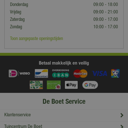
Donderdag
09:00 - 18:00
Vrijdag
09:00 - 21:00
Zaterdag
09:00 - 17:00
Zondag
10:00 - 17:00
Toon aangepaste openingstijden
Betaal makkelijk en veilig
De Boet Service
Klantenservice
Tuincentrum De Boet