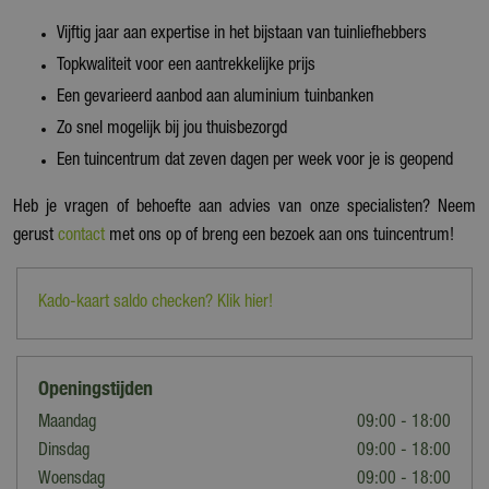
Vijftig jaar aan expertise in het bijstaan van tuinliefhebbers
Topkwaliteit voor een aantrekkelijke prijs
Een gevarieerd aanbod aan aluminium tuinbanken
Zo snel mogelijk bij jou thuisbezorgd
Een tuincentrum dat zeven dagen per week voor je is geopend
Heb je vragen of behoefte aan advies van onze specialisten? Neem
gerust
contact
met ons op of breng een bezoek aan ons tuincentrum!
Kado-kaart saldo checken? Klik hier!
Openingstijden
Maandag
09:00 - 18:00
Dinsdag
09:00 - 18:00
Woensdag
09:00 - 18:00