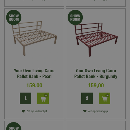
Your Own Living Cairo
Your Own Living Cairo
Pallet Bank - Pearl
Pallet Bank - Burgundy
159
,
00
159
,
00
Zet op verlanglijst
Zet op verlanglijst