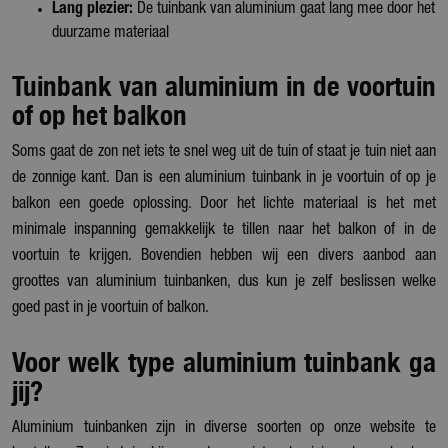
Lang plezier:
De tuinbank van aluminium gaat lang mee door het
duurzame materiaal
Tuinbank van aluminium in de voortuin
of op het balkon
Soms gaat de zon net iets te snel weg uit de tuin of staat je tuin niet aan
de zonnige kant. Dan is een aluminium tuinbank in je voortuin of op je
balkon een goede oplossing. Door het lichte materiaal is het met
minimale inspanning gemakkelijk te tillen naar het balkon of in de
voortuin te krijgen. Bovendien hebben wij een divers aanbod aan
groottes van aluminium tuinbanken, dus kun je zelf beslissen welke
goed past in je voortuin of balkon.
Voor welk type aluminium tuinbank ga
jij?
Aluminium tuinbanken zijn in diverse soorten op onze website te