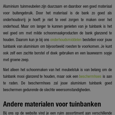
Aluminium tuinmeubelen zijn duurzaam en daardoor een goed materiaal
voor buitengebruik. Door het materiaal is de bank zo goed als
onderhoudsvrij: je hoeft je niet te veel zorgen te maken over het
onderhoud. Maar om langer te kunnen genieten van je tuinbank is het
wel goed om met milde schoonmaakproducten de bank glanzend te
houden. Daarom kun je bij ons
onderhoudsmiddelen
bestellen voor jouw
tuinbank van aluminium om bijvoorbeeld roesten te voorkomen. Je kunt
ook zelf een zachte borstel of doek gebruiken en een lauwwarm sopje
met groene zeep.
Niet alleen het schoonmaken van het meubelstuk is van belang om de
tuinbank mooi glanzend te houden, maar ook een
beschermhoes
is aan
te raden. De beschermhoes zal jouw aluminium tuinbank goed
beschermen gedurende de slechte weersomstandigheden.
Andere materialen voor tuinbanken
Bij ons op de website vind je een ruim assortiment aan verschillende