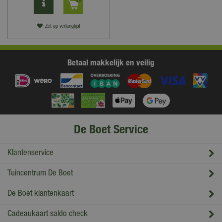
Zet op verlanglijst
Betaal makkelijk en veilig
De Boet Service
Klantenservice
Tuincentrum De Boet
De Boet klantenkaart
Cadeaukaart saldo check