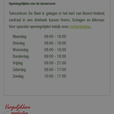
Openingstijden van de showroom
Tuincentrum De Boet is gelegen in het hart van Noord-Holland,
centraal in een driehoek tussen Hoorn, Schagen en Alkmaar.
Voor speciale openingstijden bekijk onze
contactpagina
.
Maandag
09:00 - 18:00
Dinsdag
09:00 - 18:00
Woensdag
09:00 - 18:00
Donderdag
09:00 - 18:00
Vrijdag
09:00 - 21:00
Zaterdag
09:00 - 17:00
Zondag
10:00 - 17:00