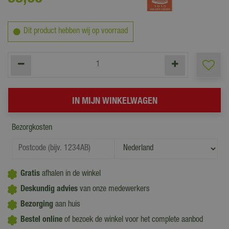
Dit product hebben wij op voorraad
Bezorgkosten
Gratis
afhalen in de winkel
Deskundig advies
van onze medewerkers
Bezorging
aan huis
Bestel online
of bezoek de winkel voor het complete aanbod