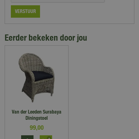
Eerder bekeken door jou
Van der Leeden Surabaya
Diningstoel
99
,
00