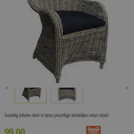
Gezellig tafelen doet in deze prachtige landelijke rotan stoel!
99
,
00