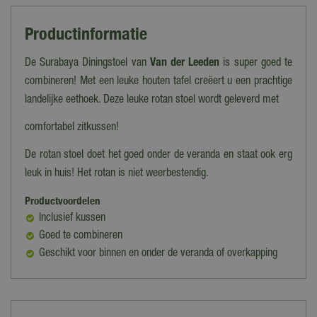
Productinformatie
De Surabaya Diningstoel van
Van der Leeden
is super goed te
combineren! Met een leuke houten tafel creëert u een prachtige
landelijke eethoek. Deze leuke rotan stoel wordt geleverd met
comfortabel zitkussen!
De rotan stoel doet het goed onder de veranda en staat ook erg
leuk in huis! Het rotan is niet weerbestendig.
Productvoordelen
Inclusief kussen
Goed te combineren
Geschikt voor binnen en onder de veranda of overkapping