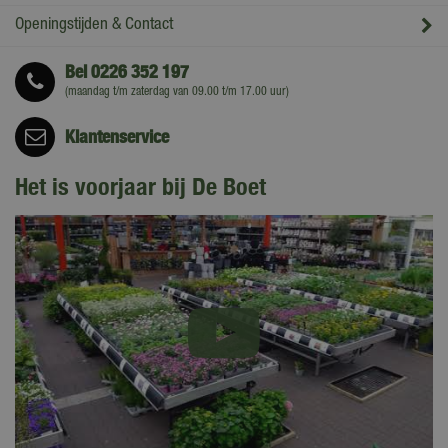
Openingstijden & Contact
Bel
0226 352 197
(maandag t/m zaterdag van 09.00 t/m 17.00 uur)
Klantenservice
Het is voorjaar bij De Boet