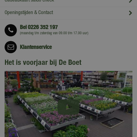
Cadeaukaart saldo check
Openingstijden & Contact
Bel
0226 352 197
(maandag t/m zaterdag van 09.00 t/m 17.00 uur)
Klantenservice
Het is voorjaar bij De Boet