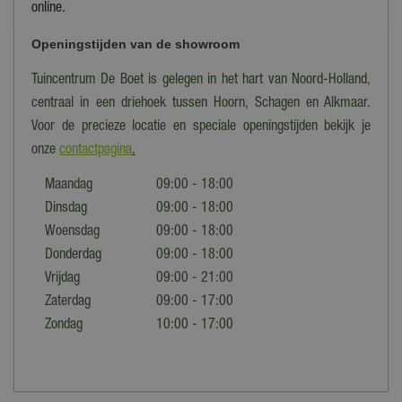
online.
Openingstijden van de showroom
Tuincentrum De Boet is gelegen in het hart van Noord-Holland,
centraal in een driehoek tussen Hoorn, Schagen en Alkmaar.
Voor de precieze locatie en speciale openingstijden bekijk je
onze
contactpagina
.
Maandag
09:00 - 18:00
Dinsdag
09:00 - 18:00
Woensdag
09:00 - 18:00
Donderdag
09:00 - 18:00
Vrijdag
09:00 - 21:00
Zaterdag
09:00 - 17:00
Zondag
10:00 - 17:00