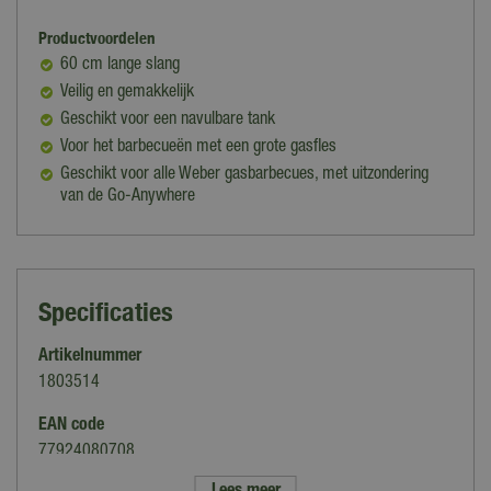
Productvoordelen
60 cm lange slang
Veilig en gemakkelijk
Geschikt voor een navulbare tank
Voor het barbecueën met een grote gasfles
Geschikt voor alle Weber gasbarbecues, met uitzondering
van de Go-Anywhere
Specificaties
Artikelnummer
1803514
EAN code
77924080708