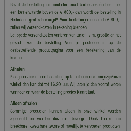
Bevat de bestelling tuinmeubelen en/of barbecues én heeft het
een bestelwaarde boven de € 800,- dan wordt de bestelling in
Nederland
gratis bezorgd*
. Voor bestellingen onder de € 800,-
zullen wij verzendkosten in rekening brengen.
Let op: de verzendkosten variëren van tarief i.v.m. grootte en het
gewicht van de bestelling. Voer je postcode in op de
desbetreffende productpagina voor een berekening van de
kosten.
Afhalen
Kies je ervoor om de bestelling op te halen in ons magazijn/onze
winkel dan kan dat tot 16:30 uur. Wij laten je dan vooraf weten
wanneer en waar de bestelling precies klaarstaat.
Alleen afhalen
Sommige producten kunnen alleen in onze winkel worden
afgehaald en worden dus niet bezorgd. Denk hierbij aan
breekbare, kwetsbare, zware of moeilijk te vervoeren producten.