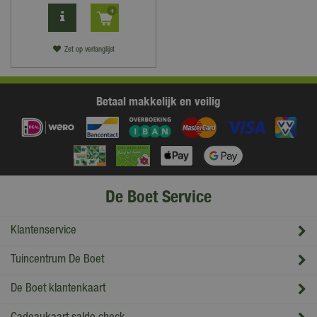
Zet op verlanglijst
Betaal makkelijk en veilig
De Boet Service
Klantenservice
Tuincentrum De Boet
De Boet klantenkaart