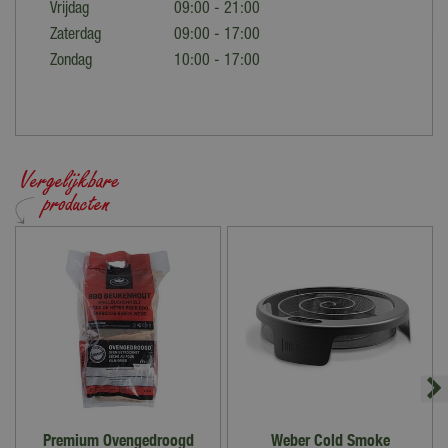
Vrijdag
09:00 - 21:00
Zaterdag
09:00 - 17:00
Zondag
10:00 - 17:00
Premium Ovengedroogd
Weber Cold Smoke