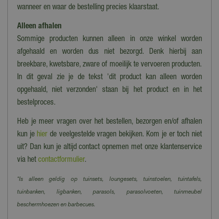
wanneer en waar de bestelling precies klaarstaat.
Alleen afhalen
Sommige producten kunnen alleen in onze winkel worden
afgehaald en worden dus niet bezorgd. Denk hierbij aan
breekbare, kwetsbare, zware of moeilijk te vervoeren producten.
In dit geval zie je de tekst 'dit product kan alleen worden
opgehaald, niet verzonden' staan bij het product en in het
bestelproces.
Heb je meer vragen over het bestellen, bezorgen en/of afhalen
kun je
hier
de veelgestelde vragen bekijken. Kom je er toch niet
uit? Dan kun je altijd contact opnemen met onze klantenservice
via het
contactformulier
.
*Is alleen geldig op tuinsets, loungesets, tuinstoelen, tuintafels,
tuinbanken, ligbanken, parasols, parasolvoeten, tuinmeubel
beschermhoezen en barbecues.