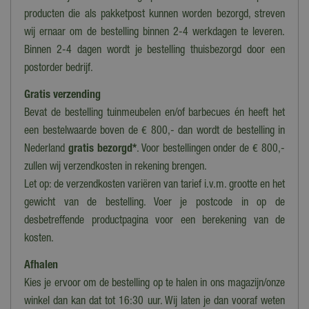
producten die als pakketpost kunnen worden bezorgd, streven
wij ernaar om de bestelling binnen 2-4 werkdagen te leveren.
Binnen 2-4 dagen wordt je bestelling thuisbezorgd door een
postorder bedrijf.
Gratis verzending
Bevat de bestelling tuinmeubelen en/of barbecues én heeft het
een bestelwaarde boven de € 800,- dan wordt de bestelling in
Nederland
gratis bezorgd*
. Voor bestellingen onder de € 800,-
zullen wij verzendkosten in rekening brengen.
Let op: de verzendkosten variëren van tarief i.v.m. grootte en het
gewicht van de bestelling. Voer je postcode in op de
desbetreffende productpagina voor een berekening van de
kosten.
Afhalen
Kies je ervoor om de bestelling op te halen in ons magazijn/onze
winkel dan kan dat tot 16:30 uur. Wij laten je dan vooraf weten