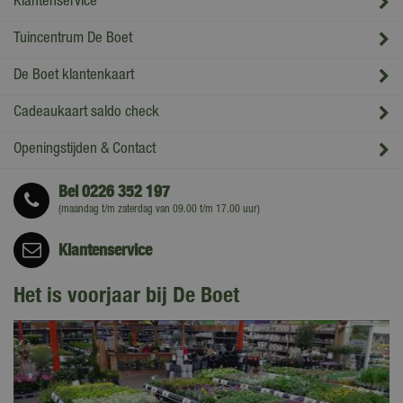
Klantenservice
Tuincentrum De Boet
De Boet klantenkaart
Cadeaukaart saldo check
Openingstijden & Contact
Bel
0226 352 197
(maandag t/m zaterdag van 09.00 t/m 17.00 uur)
Klantenservice
Het is voorjaar bij De Boet