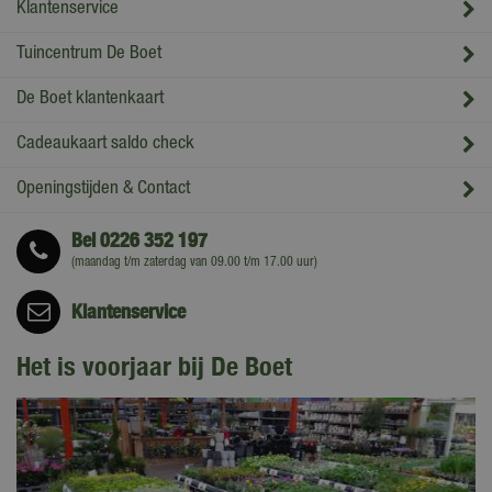
Klantenservice
Tuincentrum De Boet
De Boet klantenkaart
Cadeaukaart saldo check
Openingstijden & Contact
Bel
0226 352 197
(maandag t/m zaterdag van 09.00 t/m 17.00 uur)
Klantenservice
Het is voorjaar bij De Boet