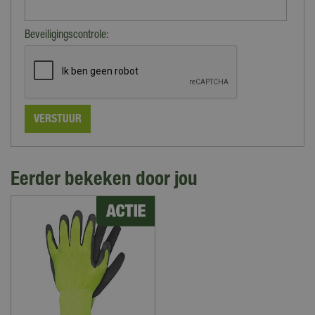
Beveiligingscontrole:
Eerder bekeken door jou