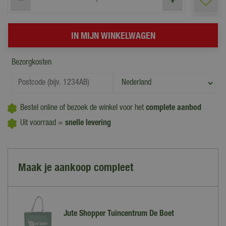
Bezorgkosten
Bestel online of bezoek de winkel voor het
complete aanbod
Uit voorraad =
snelle levering
Maak je aankoop compleet
Jute Shopper Tuincentrum De Boet