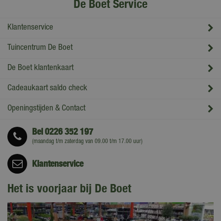
De Boet Service
Klantenservice
Tuincentrum De Boet
De Boet klantenkaart
Cadeaukaart saldo check
Openingstijden & Contact
Bel
0226 352 197
(maandag t/m zaterdag van 09.00 t/m 17.00 uur)
Klantenservice
Het is voorjaar bij De Boet