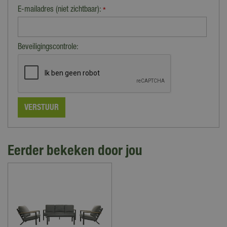
E-mailadres (niet zichtbaar):
*
Beveiligingscontrole:
Eerder bekeken door jou