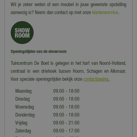
Wil je zeker weten of een meubel in jouw gewenste opstelling
aanwezig is? Neem dan contact op met onze
klantenservice
.
Openingstijden van de showroom
Tuincentrum De Boet is gelegen in het hart van Noord-Holland,
centraal in een driehoek tussen Hoorn, Schagen en Alkmaar.
Voor speciale openingstijden bekijk onze
contactpagina
.
Maandag
09:00 - 18:00
Dinsdag
09:00 - 18:00
Woensdag
09:00 - 18:00
Donderdag
09:00 - 18:00
Vrijdag
09:00 - 21:00
Zaterdag
09:00 - 17:00