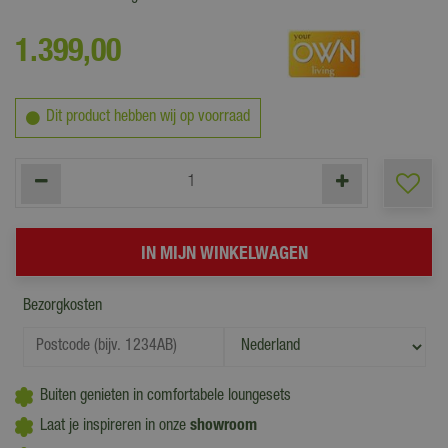
1.399
,
00
Dit product hebben wij op voorraad
Bezorgkosten
Buiten genieten in comfortabele loungesets
Laat je inspireren in onze
showroom