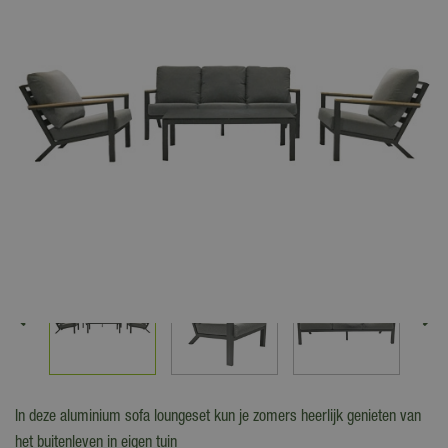
In deze aluminium sofa loungeset kun je zomers heerlijk genieten van
het buitenleven in eigen tuin