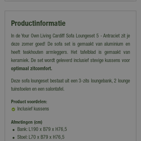
Productinformatie
In de Your Own Living Cardiff Sofa Loungeset 5 - Antraciet zit je
deze zomer goed! De sofa set is gemaakt van aluminium en
heeft teakhouten armleggers. Het tafelblad is gemaakt van
keramiek. De set wordt geleverd inclusief stevige kussens voor
optimaal zitcomfort.
Deze sofa loungeset bestaat uit een 3-zits loungebank, 2 lounge
tuinstoelen en een salontafel.
Product voordelen:
Inclusief kussens
Afmetingen (cm)
Bank: L190 x B79 x H76,5
Stoel: L70 x B79 x H76,5