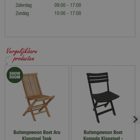
Zaterdag
09:00 - 17:00
Zondag
10:00 - 17:00
Buitengewoon Boet Aru
Buitengewoon Boet
Klapstoel Teak
Komodo Klapstoel -