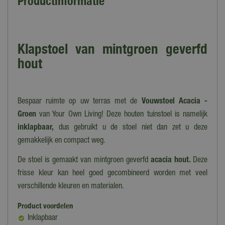
Productinformatie
Klapstoel van mintgroen geverfd
hout
Bespaar ruimte op uw terras met de
Vouwstoel Acacia -
Groen
van Your Own Living! Deze houten tuinstoel is namelijk
inklapbaar,
dus gebruikt u de stoel niet dan zet u deze
gemakkelijk en compact weg.
De stoel is gemaakt van mintgroen geverfd
acacia hout.
Deze
frisse kleur kan heel goed gecombineerd worden
met veel
verschillende kleuren en materialen.
Product voordelen
Inklapbaar