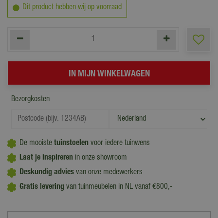
Dit product hebben wij op voorraad
Bezorgkosten
De mooiste
tuinstoelen
voor iedere tuinwens
Laat je inspireren
in onze showroom
Deskundig advies
van onze medewerkers
Gratis levering
van tuinmeubelen in NL vanaf €800,-