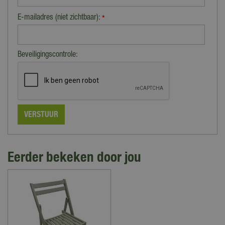
E-mailadres (niet zichtbaar):
*
Beveiligingscontrole:
Eerder bekeken door jou