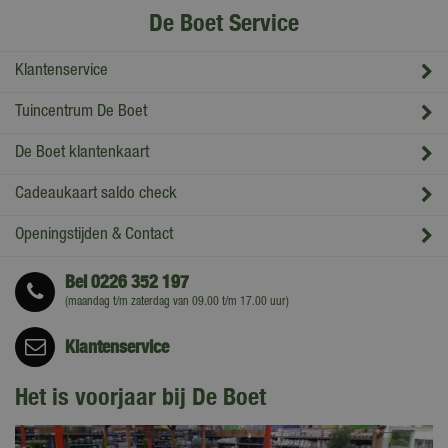
De Boet Service
Klantenservice
Tuincentrum De Boet
De Boet klantenkaart
Cadeaukaart saldo check
Openingstijden & Contact
Bel
0226 352 197
(maandag t/m zaterdag van 09.00 t/m 17.00 uur)
Klantenservice
Het is voorjaar bij De Boet