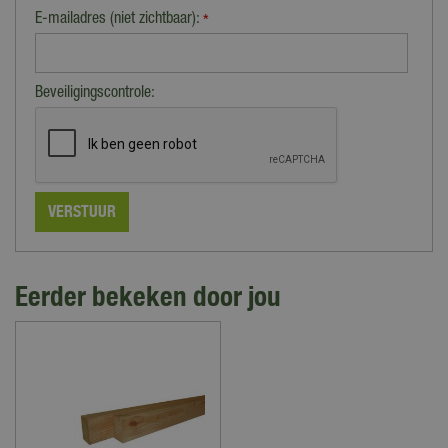
E-mailadres (niet zichtbaar):
*
Beveiligingscontrole:
Eerder bekeken door jou