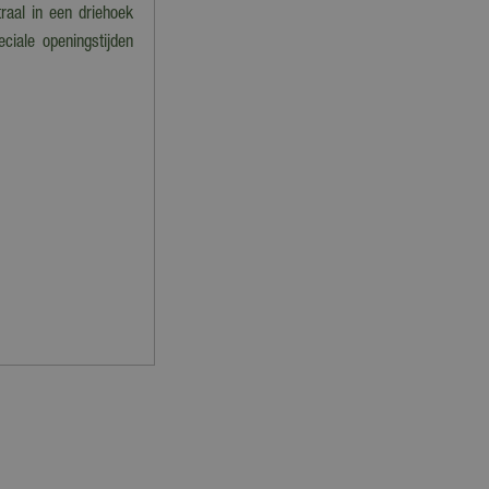
raal in een driehoek
ciale openingstijden