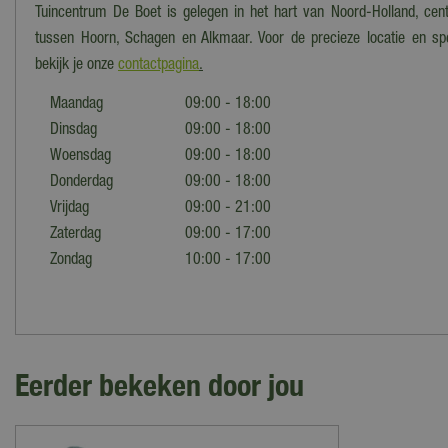
Tuincentrum De Boet is gelegen in het hart van Noord-Holland, cent
tussen Hoorn, Schagen en Alkmaar. Voor de precieze locatie en spe
bekijk je onze
contactpagina
.
Maandag
09:00 - 18:00
Dinsdag
09:00 - 18:00
Woensdag
09:00 - 18:00
Donderdag
09:00 - 18:00
Vrijdag
09:00 - 21:00
Zaterdag
09:00 - 17:00
Zondag
10:00 - 17:00
Eerder bekeken door jou