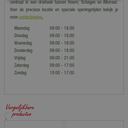
centraal in een driehoek tussen Hoorn, Schagen en Alkmaar.
Voor de precieze locatie en speciale openingstijden bekijk je
onze
contactpagina
.
Maandag
09:00 - 18:00
Dinsdag
09:00 - 18:00
Woensdag
09:00 - 18:00
Donderdag
09:00 - 18:00
Vrijdag
09:00 - 21:00
Zaterdag
09:00 - 17:00
Zondag
10:00 - 17:00