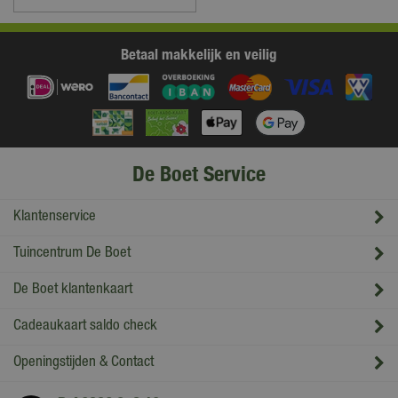
Betaal makkelijk en veilig
De Boet Service
Klantenservice
Tuincentrum De Boet
De Boet klantenkaart
Cadeaukaart saldo check
Openingstijden & Contact