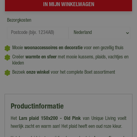
Bezorgkosten
Mooie
woonaccessoires en decoratie
voor een gezellig thuis
Creëer
warmte en sfeer
met mooie kussens, plaids, vachtjes en
kleden
Bezoek
onze winkel
voor het complete Boet assortiment
Productinformatie
Het
Lars plaid 150x200 - Old Pink
van Unique Living voelt
heerlijk zacht en warm aan! Het plaid heeft een oud roze kleur.