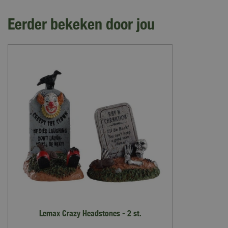
Eerder bekeken door jou
Lemax Crazy Headstones - 2 st.