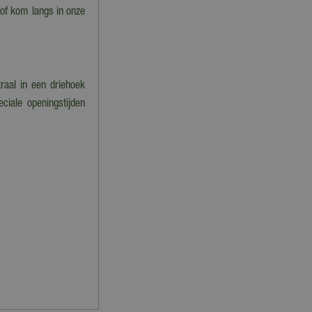
 of kom langs in onze
raal in een driehoek
ciale openingstijden