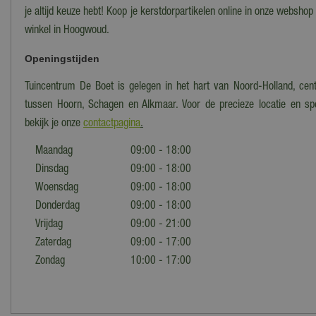
je altijd keuze hebt! Koop je kerstdorpartikelen online in onze webshop
winkel in Hoogwoud.
Openingstijden
Tuincentrum De Boet is gelegen in het hart van Noord-Holland, cent
tussen Hoorn, Schagen en Alkmaar. Voor de precieze locatie en spe
bekijk je onze
contactpagina
.
Maandag
09:00 - 18:00
Dinsdag
09:00 - 18:00
Woensdag
09:00 - 18:00
Donderdag
09:00 - 18:00
Vrijdag
09:00 - 21:00
Zaterdag
09:00 - 17:00
Zondag
10:00 - 17:00