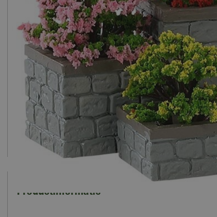
Productinformatie