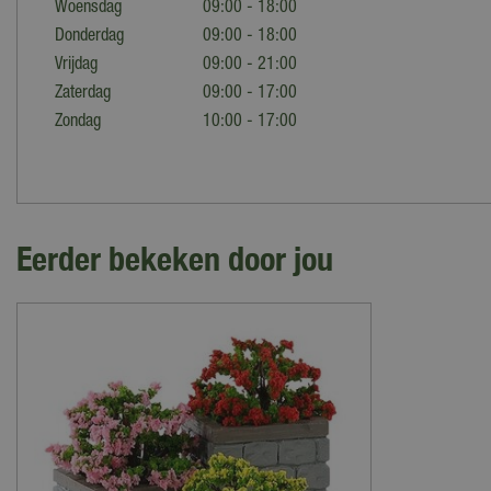
Woensdag
09:00 - 18:00
Donderdag
09:00 - 18:00
Vrijdag
09:00 - 21:00
Zaterdag
09:00 - 17:00
Zondag
10:00 - 17:00
Eerder bekeken door jou