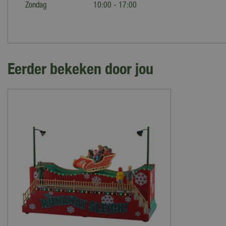
Zondag
10:00 - 17:00
Eerder bekeken door jou