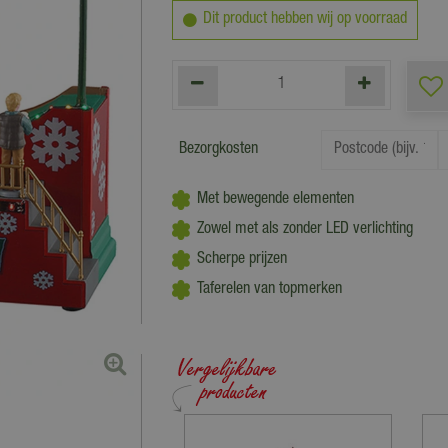
Dit product hebben wij op voorraad
Bezorgkosten
Met bewegende elementen
Zowel met als zonder LED verlichting
Scherpe prijzen
Taferelen van topmerken