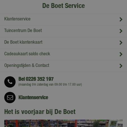
De Boet Service
Klantenservice
Tuincentrum De Boet
De Boet klantenkaart
Cadeaukaart saldo check
Openingstijden & Contact
Bel
0226 352 197
(maandag t/m zaterdag van 09.00 t/m 17.00 uur)
Klantenservice
Het is voorjaar bij De Boet