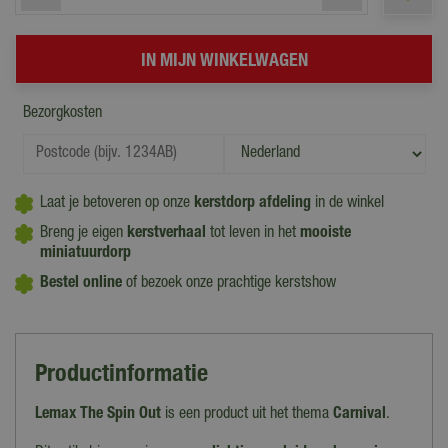
Bezorgkosten
Laat je betoveren op onze
kerstdorp afdeling
in de winkel
Breng je eigen
kerstverhaal
tot leven in het
mooiste
miniatuurdorp
Bestel online
of bezoek onze prachtige kerstshow
Productinformatie
Lemax The Spin Out
is een product uit het thema
Carnival
.