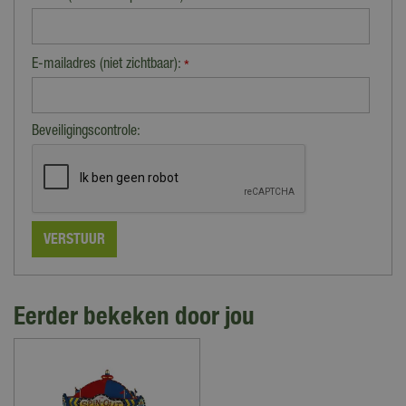
E-mailadres (niet zichtbaar):
*
Beveiligingscontrole:
Eerder bekeken door jou