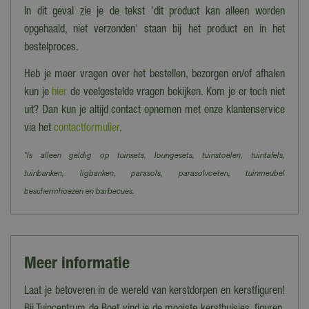
In dit geval zie je de tekst 'dit product kan alleen worden
opgehaald, niet verzonden' staan bij het product en in het
bestelproces.
Heb je meer vragen over het bestellen, bezorgen en/of afhalen
kun je
hier
de veelgestelde vragen bekijken. Kom je er toch niet
uit? Dan kun je altijd contact opnemen met onze klantenservice
via het
contactformulier
.
*Is alleen geldig op tuinsets, loungesets, tuinstoelen, tuintafels,
tuinbanken, ligbanken, parasols, parasolvoeten, tuinmeubel
beschermhoezen en barbecues.
Meer informatie
Laat je betoveren in de wereld van kerstdorpen en kerstfiguren!