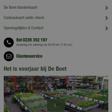
De Boet klantenkaart
Cadeaukaart saldo check
Openingstijden & Contact
Bel
0226 352 197
(maandag t/m zaterdag van 09.00 t/m 17.00 uur)
Klantenservice
Het is voorjaar bij De Boet