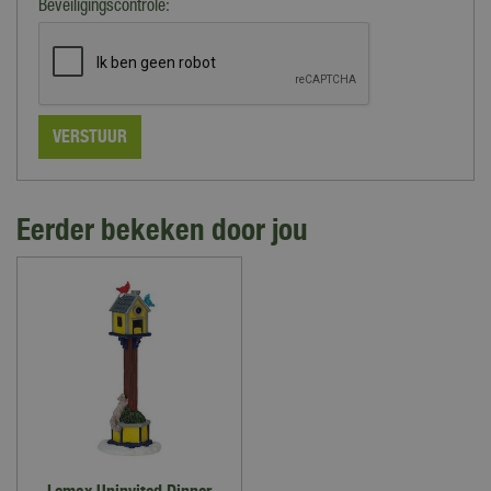
Beveiligingscontrole:
Eerder bekeken door jou