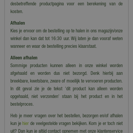
desbetreffende productpagina voor een berekening van de
kosten.
Afhalen
Kies je ervoor om de bestelling op te halen in ons magazijn/onze
winkel dan kan dat tot 16:30 uur. Wij laten je dan vooraf weten
wanneer en waar de bestelling precies klaarstaat.
Alleen afhalen
Sommige producten kunnen alleen in onze winkel worden
afgehaald en worden dus niet bezorgd. Denk hierbij aan
breekbare, kwetsbare, zware of moeilijk te vervoeren producten.
In dit geval zie je de tekst 'dit product kan alleen worden
opgehaald, niet verzonden' staan bij het product en in het
bestelproces.
Heb je meer vragen over het bestellen, bezorgen en/of afhalen
kun je
hier
de veelgestelde vragen bekijken. Kom je er toch niet
uit? Dan kun je altijd contact opnemen met onze klantenservice