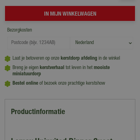
Bezorgkosten
Laat je betoveren op onze
kerstdorp afdeling
in de winkel
Breng je eigen
kerstverhaal
tot leven in het
mooiste
miniatuurdorp
Bestel online
of bezoek onze prachtige kerstshow
Productinformatie