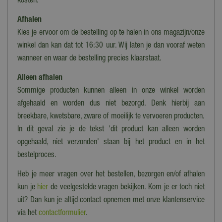
kosten.
Afhalen
Kies je ervoor om de bestelling op te halen in ons magazijn/onze
winkel dan kan dat tot 16:30 uur. Wij laten je dan vooraf weten
wanneer en waar de bestelling precies klaarstaat.
Alleen afhalen
Sommige producten kunnen alleen in onze winkel worden
afgehaald en worden dus niet bezorgd. Denk hierbij aan
breekbare, kwetsbare, zware of moeilijk te vervoeren producten.
In dit geval zie je de tekst 'dit product kan alleen worden
opgehaald, niet verzonden' staan bij het product en in het
bestelproces.
Heb je meer vragen over het bestellen, bezorgen en/of afhalen
kun je
hier
de veelgestelde vragen bekijken. Kom je er toch niet
uit? Dan kun je altijd contact opnemen met onze klantenservice
via het
contactformulier
.