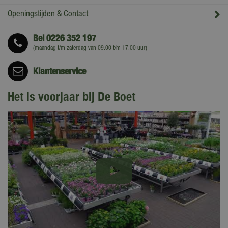
Openingstijden & Contact
Bel
0226 352 197
(maandag t/m zaterdag van 09.00 t/m 17.00 uur)
Klantenservice
Het is voorjaar bij De Boet