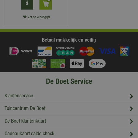
Zet op verlanglijst
Betaal makkelijk en veilig
De Boet Service
Klantenservice
Tuincentrum De Boet
De Boet klantenkaart
Cadeaukaart saldo check