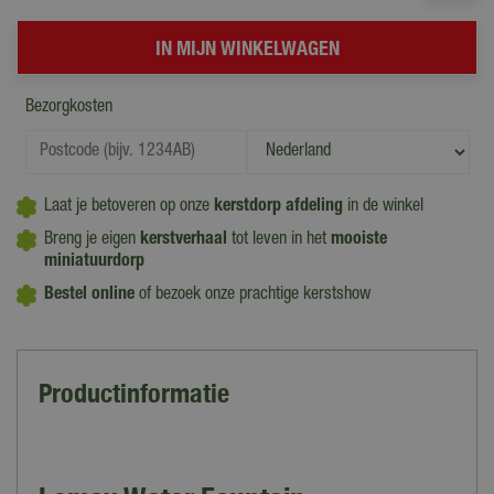
Bezorgkosten
Laat je betoveren op onze
kerstdorp afdeling
in de winkel
Breng je eigen
kerstverhaal
tot leven in het
mooiste
miniatuurdorp
Bestel online
of bezoek onze prachtige kerstshow
Productinformatie