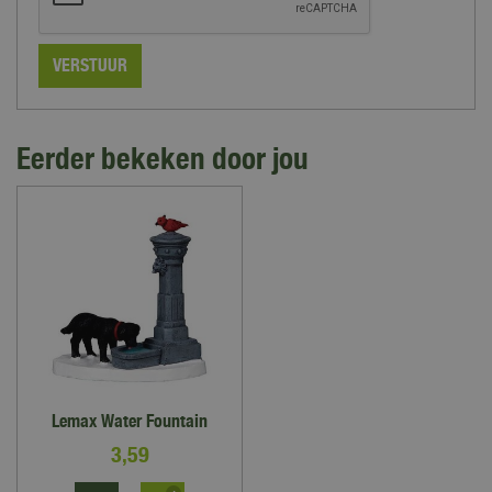
Eerder bekeken door jou
Lemax Water Fountain
3
,
59