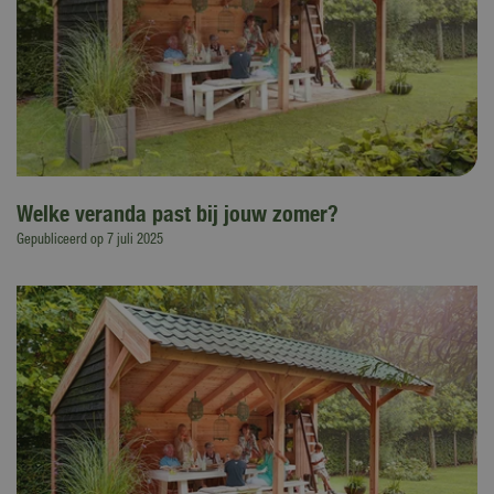
Welke veranda past bij jouw zomer?
Gepubliceerd op
7 juli 2025