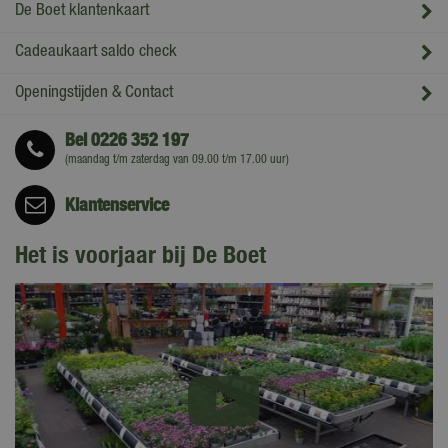
De Boet klantenkaart
Cadeaukaart saldo check
Openingstijden & Contact
Bel
0226 352 197
(maandag t/m zaterdag van 09.00 t/m 17.00 uur)
Klantenservice
Het is voorjaar bij De Boet