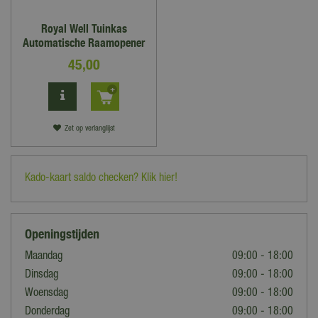
Royal Well Tuinkas
Automatische Raamopener
45
,
00
Zet op verlanglijst
Kado-kaart saldo checken? Klik hier!
Openingstijden
Maandag
09:00 - 18:00
Dinsdag
09:00 - 18:00
Woensdag
09:00 - 18:00
Donderdag
09:00 - 18:00