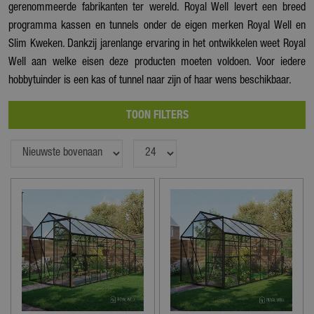
gerenommeerde fabrikanten ter wereld. Royal Well levert een breed
programma kassen en tunnels onder de eigen merken Royal Well en
Slim Kweken. Dankzij jarenlange ervaring in het ontwikkelen weet Royal
Well aan welke eisen deze producten moeten voldoen. Voor iedere
hobbytuinder is een kas of tunnel naar zijn of haar wens beschikbaar.
TOON FILTERS