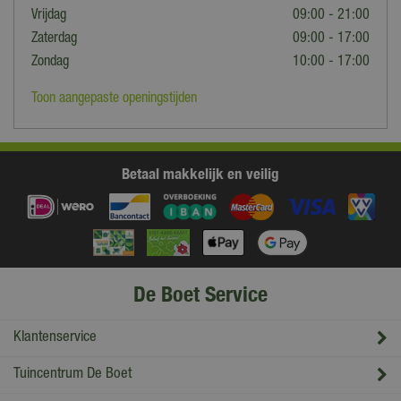
Vrijdag
09:00 - 21:00
Zaterdag
09:00 - 17:00
Zondag
10:00 - 17:00
Toon aangepaste openingstijden
Betaal makkelijk en veilig
De Boet Service
Klantenservice
Tuincentrum De Boet