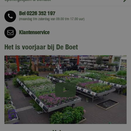
Bel
0226 352 197
(maandag t/m zaterdag van 09.00 t/m 17.00 uur)
Klantenservice
Het is voorjaar bij De Boet