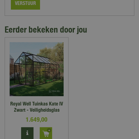
Eerder bekeken door jou
Royal Well Tuinkas Kate IV
Zwart - Veiligheidsglas
1.649
,
00