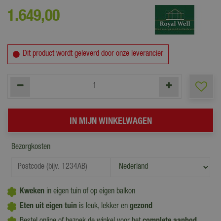
1.649
,
00
Dit product wordt geleverd door onze leverancier
Bezorgkosten
Kweken
in eigen tuin of op eigen balkon
Eten uit eigen tuin
is leuk, lekker en
gezond