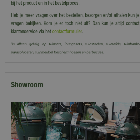
bij het product en in het bestelproces.
Heb je meer vragen over het bestellen, bezorgen en/of afhalen kun j
vragen bekijken. Kom je er toch niet uit? Dan kun je altijd cont
klantenservice via het
contactformulier
.
*Is alleen geldig op tuinsets, loungesets, tuinstoelen, tuintafels, tuinbanke
parasolvoeten, tuinmeubel beschermhoezen en barbecues.
Showroom