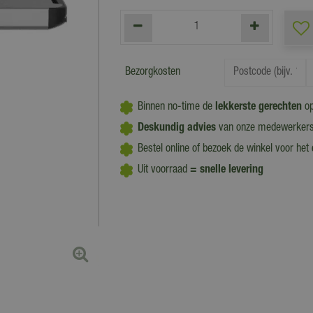
Bezorgkosten
Binnen no-time de
lekkerste gerechten
op
Deskundig advies
van onze medewerker
Bestel online of bezoek de winkel voor het
Uit voorraad
= snelle levering