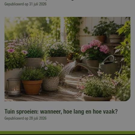
Gepubliceerd op
31 juli 2026
Tuin sproeien: wanneer, hoe lang en hoe vaak?
Gepubliceerd op
28 juli 2026